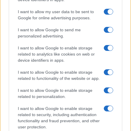
I want to allow my user data to be sent to
Google for online advertising purposes.
I want to allow Google to send me
personalized advertising.
I want to allow Google to enable storage
related to analytics like cookies on web or
device identifiers in apps.
I want to allow Google to enable storage
related to functionality of the website or app.
I want to allow Google to enable storage
related to personalization.
I want to allow Google to enable storage
related to security, including authentication
functionality and fraud prevention, and other
user protection.