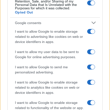
Retention, Sale, and/or Sharing of my
Personal Data that Is Unrelated with the
Purposes for which it was collected.
Opted Out
Google consents
I want to allow Google to enable storage
related to advertising like cookies on web or
device identifiers in apps.
I want to allow my user data to be sent to
Google for online advertising purposes.
I want to allow Google to send me
personalized advertising.
I want to allow Google to enable storage
related to analytics like cookies on web or
device identifiers in apps.
I want to allow Google to enable storage
related to functionality of the website or app.