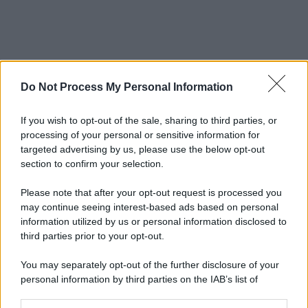
Do Not Process My Personal Information
If you wish to opt-out of the sale, sharing to third parties, or
processing of your personal or sensitive information for
targeted advertising by us, please use the below opt-out
section to confirm your selection.
Please note that after your opt-out request is processed you
may continue seeing interest-based ads based on personal
information utilized by us or personal information disclosed to
third parties prior to your opt-out.
You may separately opt-out of the further disclosure of your
personal information by third parties on the IAB’s list of
downstream participants.