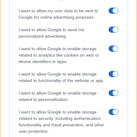
I want to allow my user data to be sent to
Google for online advertising purposes.
I want to allow Google to send me
personalized advertising.
I want to allow Google to enable storage
related to analytics like cookies on web or
device identifiers in apps.
I want to allow Google to enable storage
related to functionality of the website or app.
I want to allow Google to enable storage
related to personalization.
I want to allow Google to enable storage
related to security, including authentication
functionality and fraud prevention, and other
user protection.