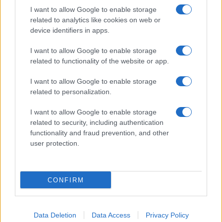
I want to allow Google to enable storage
related to analytics like cookies on web or
device identifiers in apps.
I want to allow Google to enable storage
related to functionality of the website or app.
I want to allow Google to enable storage
related to personalization.
I want to allow Google to enable storage
related to security, including authentication
functionality and fraud prevention, and other
user protection.
CONFIRM
Data Deletion
Data Access
Privacy Policy