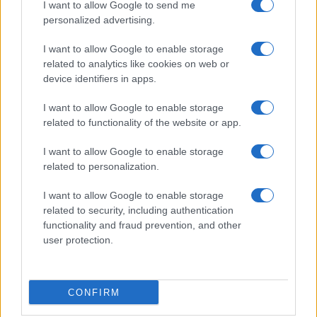
I want to allow Google to send me
personalized advertising.
I want to allow Google to enable storage
related to analytics like cookies on web or
device identifiers in apps.
I want to allow Google to enable storage
related to functionality of the website or app.
I want to allow Google to enable storage
related to personalization.
I want to allow Google to enable storage
related to security, including authentication
functionality and fraud prevention, and other
user protection.
CONFIRM