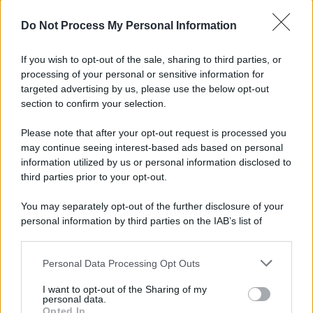
Preferenze Privacy
Do Not Process My Personal Information
If you wish to opt-out of the sale, sharing to third parties, or
processing of your personal or sensitive information for
targeted advertising by us, please use the below opt-out
section to confirm your selection.
Please note that after your opt-out request is processed you
may continue seeing interest-based ads based on personal
information utilized by us or personal information disclosed to
third parties prior to your opt-out.
You may separately opt-out of the further disclosure of your
personal information by third parties on the IAB’s list of
downstream participants.
Personal Data Processing Opt Outs
This information may also be disclosed by us to third parties
on the IAB’s List of Downstream Participants that may further
I want to opt-out of the Sharing of my
disclose it to other third parties.
personal data.
Opted In