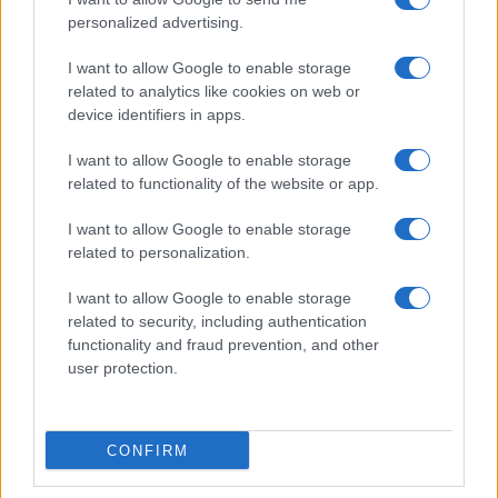
personalized advertising.
I want to allow Google to enable storage
related to analytics like cookies on web or
device identifiers in apps.
I want to allow Google to enable storage
related to functionality of the website or app.
I want to allow Google to enable storage
related to personalization.
I want to allow Google to enable storage
related to security, including authentication
functionality and fraud prevention, and other
user protection.
CONFIRM