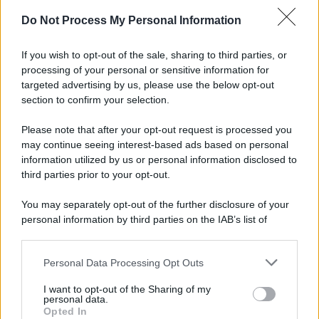
Do Not Process My Personal Information
If you wish to opt-out of the sale, sharing to third parties, or
processing of your personal or sensitive information for
targeted advertising by us, please use the below opt-out
section to confirm your selection.
Please note that after your opt-out request is processed you
may continue seeing interest-based ads based on personal
information utilized by us or personal information disclosed to
third parties prior to your opt-out.
You may separately opt-out of the further disclosure of your
personal information by third parties on the IAB’s list of
downstream participants.
Personal Data Processing Opt Outs
This information may also be disclosed by us to third parties
on the IAB’s List of Downstream Participants that may further
I want to opt-out of the Sharing of my
disclose it to other third parties.
personal data.
Opted In