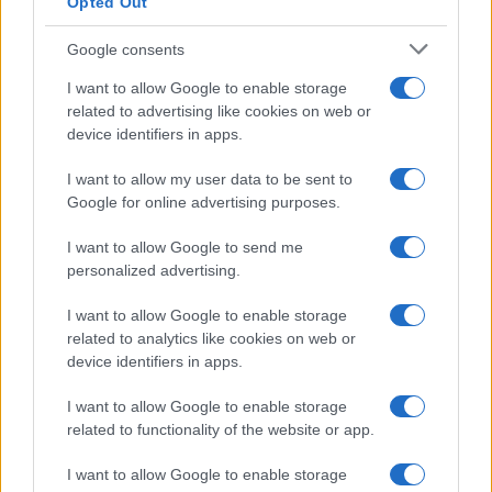
Opted Out
Google consents
I want to allow Google to enable storage
related to advertising like cookies on web or
device identifiers in apps.
I want to allow my user data to be sent to
Google for online advertising purposes.
I want to allow Google to send me
personalized advertising.
I want to allow Google to enable storage
related to analytics like cookies on web or
device identifiers in apps.
I want to allow Google to enable storage
related to functionality of the website or app.
I want to allow Google to enable storage