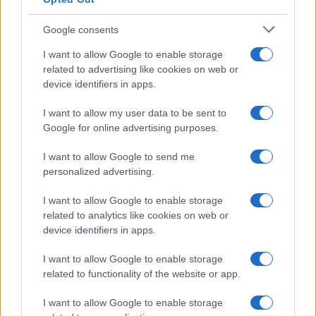
Google consents
I want to allow Google to enable storage
related to advertising like cookies on web or
device identifiers in apps.
I want to allow my user data to be sent to
Google for online advertising purposes.
I want to allow Google to send me
personalized advertising.
I want to allow Google to enable storage
related to analytics like cookies on web or
device identifiers in apps.
I want to allow Google to enable storage
related to functionality of the website or app.
I want to allow Google to enable storage