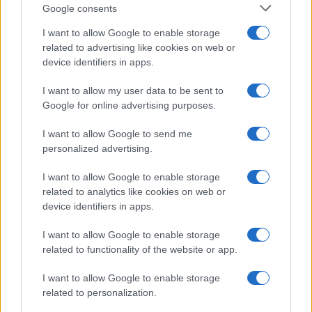
Google consents
I want to allow Google to enable storage
related to advertising like cookies on web or
device identifiers in apps.
I want to allow my user data to be sent to
Google for online advertising purposes.
I want to allow Google to send me
personalized advertising.
I want to allow Google to enable storage
related to analytics like cookies on web or
device identifiers in apps.
I want to allow Google to enable storage
related to functionality of the website or app.
I want to allow Google to enable storage
related to personalization.