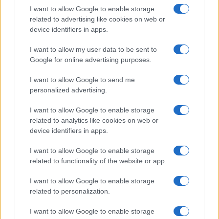
I want to allow Google to enable storage
related to advertising like cookies on web or
device identifiers in apps.
I want to allow my user data to be sent to
Google for online advertising purposes.
I want to allow Google to send me
personalized advertising.
I want to allow Google to enable storage
related to analytics like cookies on web or
device identifiers in apps.
I want to allow Google to enable storage
related to functionality of the website or app.
I want to allow Google to enable storage
related to personalization.
I want to allow Google to enable storage