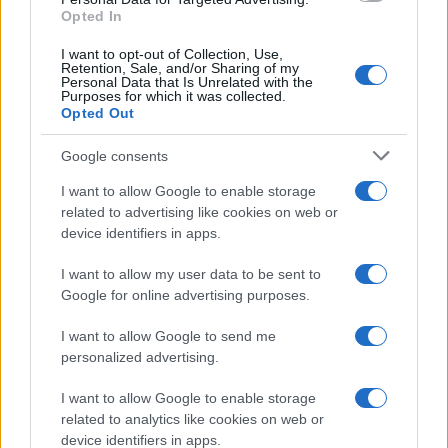
Opted In
I want to opt-out of Collection, Use,
Retention, Sale, and/or Sharing of my
Personal Data that Is Unrelated with the
Purposes for which it was collected.
Opted Out
Google consents
I want to allow Google to enable storage
related to advertising like cookies on web or
device identifiers in apps.
I want to allow my user data to be sent to
Google for online advertising purposes.
I want to allow Google to send me
personalized advertising.
I want to allow Google to enable storage
related to analytics like cookies on web or
device identifiers in apps.