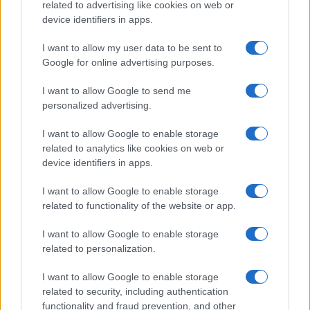
related to advertising like cookies on web or
device identifiers in apps.
I want to allow my user data to be sent to
Google for online advertising purposes.
I want to allow Google to send me
personalized advertising.
I want to allow Google to enable storage
related to analytics like cookies on web or
device identifiers in apps.
I want to allow Google to enable storage
related to functionality of the website or app.
I want to allow Google to enable storage
related to personalization.
I want to allow Google to enable storage
related to security, including authentication
functionality and fraud prevention, and other