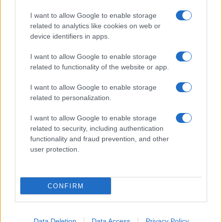
I want to allow Google to enable storage
related to analytics like cookies on web or
device identifiers in apps.
I want to allow Google to enable storage
related to functionality of the website or app.
I want to allow Google to enable storage
related to personalization.
I want to allow Google to enable storage
related to security, including authentication
functionality and fraud prevention, and other
user protection.
CONFIRM
Data Deletion
Data Access
Privacy Policy