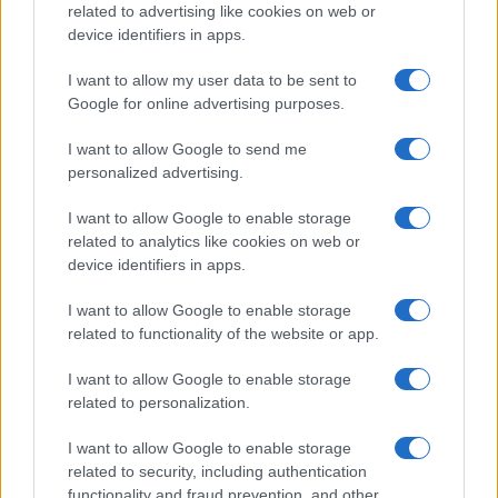
related to advertising like cookies on web or
device identifiers in apps.
I want to allow my user data to be sent to
Google for online advertising purposes.
I want to allow Google to send me
personalized advertising.
I want to allow Google to enable storage
related to analytics like cookies on web or
device identifiers in apps.
I want to allow Google to enable storage
related to functionality of the website or app.
I want to allow Google to enable storage
related to personalization.
I want to allow Google to enable storage
related to security, including authentication
functionality and fraud prevention, and other