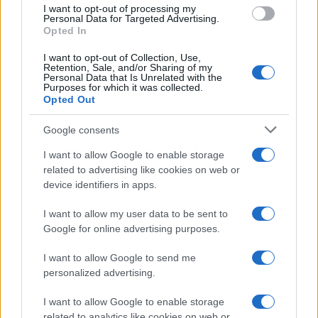
use your data for below specified purposes in below Google
I want to opt-out of processing my
consent section.
Personal Data for Targeted Advertising.
Opted In
I want to opt-out of Collection, Use,
Retention, Sale, and/or Sharing of my
Personal Data that Is Unrelated with the
Purposes for which it was collected.
Opted Out
Google consents
I want to allow Google to enable storage
related to advertising like cookies on web or
device identifiers in apps.
I want to allow my user data to be sent to
Google for online advertising purposes.
I want to allow Google to send me
personalized advertising.
I want to allow Google to enable storage
related to analytics like cookies on web or