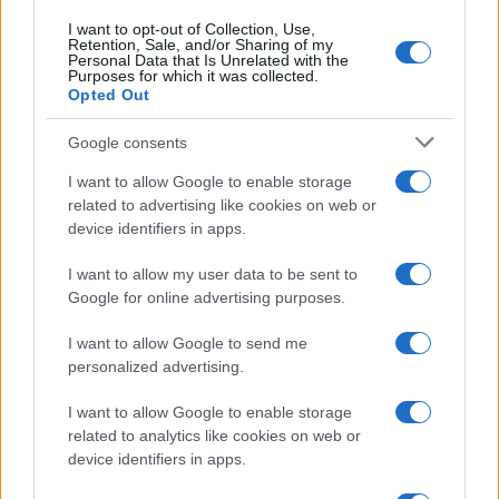
I want to opt-out of Collection, Use,
Retention, Sale, and/or Sharing of my
Personal Data that Is Unrelated with the
Purposes for which it was collected.
Opted Out
Google consents
I want to allow Google to enable storage
related to advertising like cookies on web or
device identifiers in apps.
I want to allow my user data to be sent to
Google for online advertising purposes.
I want to allow Google to send me
personalized advertising.
I want to allow Google to enable storage
related to analytics like cookies on web or
device identifiers in apps.