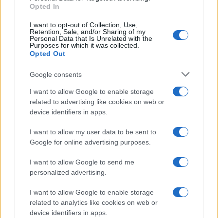
Opted In
I want to opt-out of Collection, Use,
Retention, Sale, and/or Sharing of my
Personal Data that Is Unrelated with the
Purposes for which it was collected.
Opted Out
Google consents
I want to allow Google to enable storage
related to advertising like cookies on web or
device identifiers in apps.
I want to allow my user data to be sent to
Google for online advertising purposes.
I want to allow Google to send me
personalized advertising.
I want to allow Google to enable storage
related to analytics like cookies on web or
device identifiers in apps.