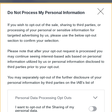
Preferenze Privacy
Do Not Process My Personal Information
If you wish to opt-out of the sale, sharing to third parties, or
processing of your personal or sensitive information for
targeted advertising by us, please use the below opt-out
section to confirm your selection.
Please note that after your opt-out request is processed you
may continue seeing interest-based ads based on personal
information utilized by us or personal information disclosed to
third parties prior to your opt-out.
You may separately opt-out of the further disclosure of your
personal information by third parties on the IAB’s list of
downstream participants.
Personal Data Processing Opt Outs
This information may also be disclosed by us to third parties
on the IAB’s List of Downstream Participants that may further
I want to opt-out of the Sharing of my
disclose it to other third parties.
personal data.