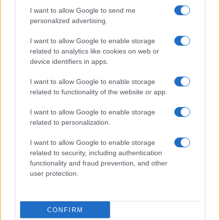
I want to allow Google to send me
personalized advertising.
I want to allow Google to enable storage
related to analytics like cookies on web or
device identifiers in apps.
I want to allow Google to enable storage
related to functionality of the website or app.
I want to allow Google to enable storage
related to personalization.
I want to allow Google to enable storage
related to security, including authentication
functionality and fraud prevention, and other
user protection.
CONFIRM