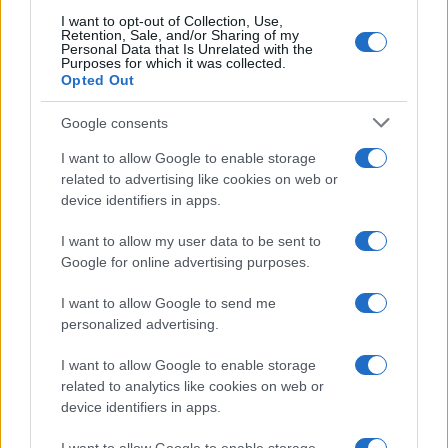
I want to opt-out of Collection, Use,
Retention, Sale, and/or Sharing of my
Personal Data that Is Unrelated with the
Purposes for which it was collected.
Opted Out
Google consents
I want to allow Google to enable storage
related to advertising like cookies on web or
device identifiers in apps.
I want to allow my user data to be sent to
Google for online advertising purposes.
I want to allow Google to send me
personalized advertising.
I want to allow Google to enable storage
related to analytics like cookies on web or
device identifiers in apps.