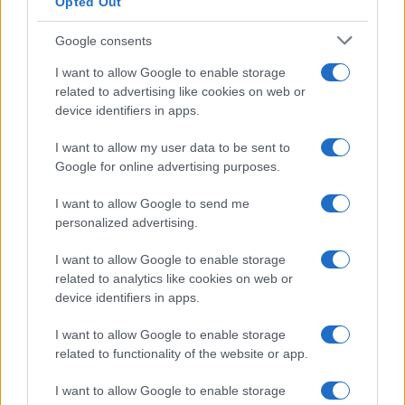
Opted Out
Google consents
I want to allow Google to enable storage
related to advertising like cookies on web or
device identifiers in apps.
I want to allow my user data to be sent to
Google for online advertising purposes.
I want to allow Google to send me
personalized advertising.
I want to allow Google to enable storage
related to analytics like cookies on web or
device identifiers in apps.
I want to allow Google to enable storage
related to functionality of the website or app.
I want to allow Google to enable storage