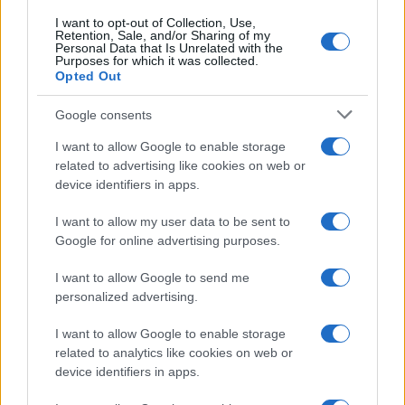
I want to opt-out of Collection, Use,
Retention, Sale, and/or Sharing of my
Personal Data that Is Unrelated with the
Purposes for which it was collected.
Opted Out
Google consents
I want to allow Google to enable storage
related to advertising like cookies on web or
device identifiers in apps.
I want to allow my user data to be sent to
Google for online advertising purposes.
I want to allow Google to send me
personalized advertising.
I want to allow Google to enable storage
related to analytics like cookies on web or
device identifiers in apps.