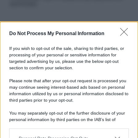
autorizzata.
Informativa
Do Not Process My Personal Information
Privacy Policy
Cookie Policy
If you wish to opt-out of the sale, sharing to third parties, or
Note Legali
processing of your personal or sensitive information for
Preferenze Privacy
targeted advertising by us, please use the below opt-out
section to confirm your selection.
Please note that after your opt-out request is processed you
may continue seeing interest-based ads based on personal
information utilized by us or personal information disclosed to
third parties prior to your opt-out.
You may separately opt-out of the further disclosure of your
personal information by third parties on the IAB’s list of
downstream participants.