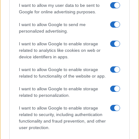
I want to allow my user data to be sent to
Google for online advertising purposes.
I want to allow Google to send me
personalized advertising.
I want to allow Google to enable storage
related to analytics like cookies on web or
device identifiers in apps.
I want to allow Google to enable storage
related to functionality of the website or app.
I want to allow Google to enable storage
related to personalization.
I want to allow Google to enable storage
related to security, including authentication
functionality and fraud prevention, and other
user protection.