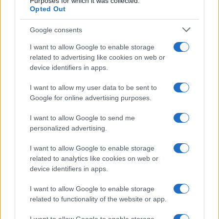
Purposes for which it was collected.
Opted Out
Google consents
I want to allow Google to enable storage
related to advertising like cookies on web or
device identifiers in apps.
I want to allow my user data to be sent to
Google for online advertising purposes.
I want to allow Google to send me
personalized advertising.
I want to allow Google to enable storage
related to analytics like cookies on web or
device identifiers in apps.
I want to allow Google to enable storage
related to functionality of the website or app.