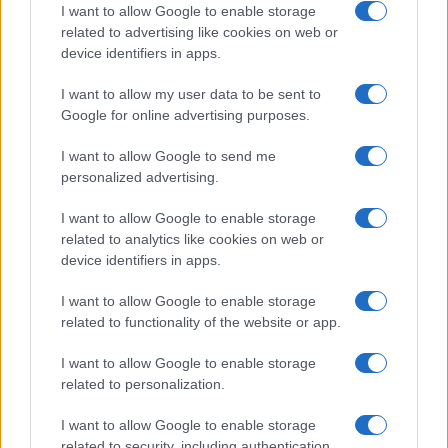
I want to allow Google to enable storage
related to advertising like cookies on web or
device identifiers in apps.
I want to allow my user data to be sent to
Google for online advertising purposes.
I want to allow Google to send me
personalized advertising.
I want to allow Google to enable storage
related to analytics like cookies on web or
device identifiers in apps.
I want to allow Google to enable storage
related to functionality of the website or app.
I want to allow Google to enable storage
related to personalization.
I want to allow Google to enable storage
related to security, including authentication