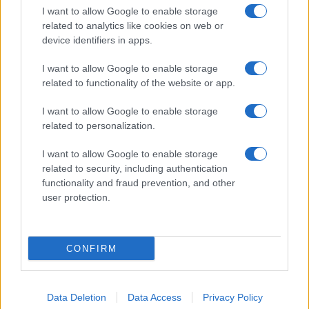
I want to allow Google to enable storage
related to analytics like cookies on web or
device identifiers in apps.
I want to allow Google to enable storage
related to functionality of the website or app.
I want to allow Google to enable storage
related to personalization.
I want to allow Google to enable storage
related to security, including authentication
functionality and fraud prevention, and other
user protection.
CONFIRM
Data Deletion
Data Access
Privacy Policy