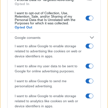
Opted In
I want to opt-out of Collection, Use,
Retention, Sale, and/or Sharing of my
Personal Data that Is Unrelated with the
Purposes for which it was collected.
Opted Out
Google consents
I want to allow Google to enable storage
related to advertising like cookies on web or
device identifiers in apps.
I want to allow my user data to be sent to
Google for online advertising purposes.
I want to allow Google to send me
personalized advertising.
I want to allow Google to enable storage
related to analytics like cookies on web or
device identifiers in apps.