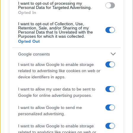
I want to opt-out of processing my
consent section.
Personal Data for Targeted Advertising.
Opted In
I want to opt-out of Collection, Use,
Retention, Sale, and/or Sharing of my
Personal Data that Is Unrelated with the
Purposes for which it was collected.
Opted Out
Google consents
I want to allow Google to enable storage
related to advertising like cookies on web or
device identifiers in apps.
I want to allow my user data to be sent to
Google for online advertising purposes.
I want to allow Google to send me
personalized advertising.
I want to allow Google to enable storage
related to analytics like cookies on web or