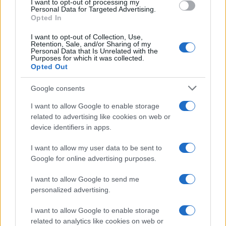
I want to opt-out of processing my
consent section.
Personal Data for Targeted Advertising.
Opted In
I want to opt-out of Collection, Use,
Retention, Sale, and/or Sharing of my
Personal Data that Is Unrelated with the
Purposes for which it was collected.
Opted Out
Google consents
I want to allow Google to enable storage
related to advertising like cookies on web or
device identifiers in apps.
I want to allow my user data to be sent to
Google for online advertising purposes.
I want to allow Google to send me
personalized advertising.
I want to allow Google to enable storage
related to analytics like cookies on web or