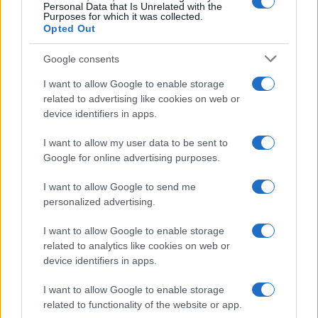
Personal Data that Is Unrelated with the
Purposes for which it was collected.
Opted Out
Google consents
I want to allow Google to enable storage
related to advertising like cookies on web or
device identifiers in apps.
I want to allow my user data to be sent to
Google for online advertising purposes.
I want to allow Google to send me
personalized advertising.
I want to allow Google to enable storage
related to analytics like cookies on web or
device identifiers in apps.
I want to allow Google to enable storage
related to functionality of the website or app.