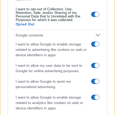
I want to opt-out of Collection, Use,
Retention, Sale, and/or Sharing of my
Personal Data that Is Unrelated with the
Purposes for which it was collected.
Opted Out
Google consents
I want to allow Google to enable storage
related to advertising like cookies on web or
device identifiers in apps.
I want to allow my user data to be sent to
Google for online advertising purposes.
I want to allow Google to send me
personalized advertising.
I want to allow Google to enable storage
related to analytics like cookies on web or
device identifiers in apps.