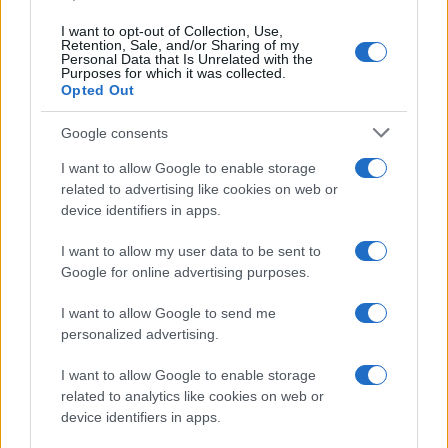
I want to opt-out of Collection, Use,
Retention, Sale, and/or Sharing of my
Personal Data that Is Unrelated with the
Purposes for which it was collected.
Opted Out
Google consents
I want to allow Google to enable storage
related to advertising like cookies on web or
device identifiers in apps.
I want to allow my user data to be sent to
Google for online advertising purposes.
I want to allow Google to send me
personalized advertising.
I want to allow Google to enable storage
related to analytics like cookies on web or
device identifiers in apps.