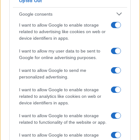
Opted Out
Google consents
I want to allow Google to enable storage
related to advertising like cookies on web or
device identifiers in apps.
I want to allow my user data to be sent to
Google for online advertising purposes.
I want to allow Google to send me
personalized advertising.
I want to allow Google to enable storage
related to analytics like cookies on web or
device identifiers in apps.
I want to allow Google to enable storage
related to functionality of the website or app.
I want to allow Google to enable storage