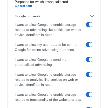
Purposes for which it was collected.
Opted Out
Google consents
I want to allow Google to enable storage
related to advertising like cookies on web or
device identifiers in apps.
I want to allow my user data to be sent to
Google for online advertising purposes.
I want to allow Google to send me
personalized advertising.
I want to allow Google to enable storage
related to analytics like cookies on web or
device identifiers in apps.
I want to allow Google to enable storage
related to functionality of the website or app.