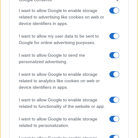
I want to allow Google to enable storage
related to advertising like cookies on web or
device identifiers in apps.
I want to allow my user data to be sent to
Google for online advertising purposes.
I want to allow Google to send me
personalized advertising.
I want to allow Google to enable storage
related to analytics like cookies on web or
device identifiers in apps.
I want to allow Google to enable storage
related to functionality of the website or app.
I want to allow Google to enable storage
related to personalization.