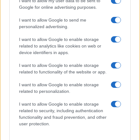
I want to allow my user data to be sent to
Google for online advertising purposes.
I want to allow Google to send me
personalized advertising.
I want to allow Google to enable storage
related to analytics like cookies on web or
device identifiers in apps.
I want to allow Google to enable storage
related to functionality of the website or app.
I want to allow Google to enable storage
related to personalization.
I want to allow Google to enable storage
related to security, including authentication
functionality and fraud prevention, and other
user protection.