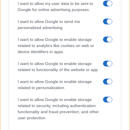
I want to allow my user data to be sent to
Google for online advertising purposes.
I want to allow Google to send me
personalized advertising.
I want to allow Google to enable storage
related to analytics like cookies on web or
device identifiers in apps.
I want to allow Google to enable storage
related to functionality of the website or app.
I want to allow Google to enable storage
related to personalization.
I want to allow Google to enable storage
related to security, including authentication
functionality and fraud prevention, and other
user protection.