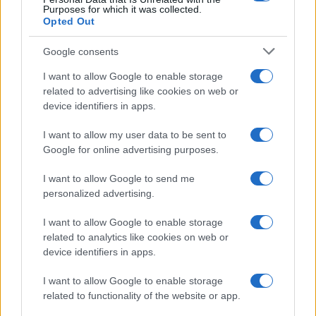
Purposes for which it was collected.
Opted Out
Google consents
I want to allow Google to enable storage
related to advertising like cookies on web or
device identifiers in apps.
I want to allow my user data to be sent to
Google for online advertising purposes.
I want to allow Google to send me
personalized advertising.
I want to allow Google to enable storage
related to analytics like cookies on web or
device identifiers in apps.
I want to allow Google to enable storage
related to functionality of the website or app.