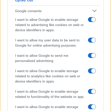
Opted Out
Google consents
I want to allow Google to enable storage
related to advertising like cookies on web or
device identifiers in apps.
I want to allow my user data to be sent to
Google for online advertising purposes.
I want to allow Google to send me
personalized advertising.
I want to allow Google to enable storage
related to analytics like cookies on web or
device identifiers in apps.
I want to allow Google to enable storage
related to functionality of the website or app.
I want to allow Google to enable storage