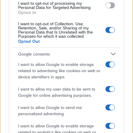
I want to opt-out of processing my
consent section.
Personal Data for Targeted Advertising.
Opted In
I want to opt-out of Collection, Use,
Retention, Sale, and/or Sharing of my
Personal Data that Is Unrelated with the
Purposes for which it was collected.
Opted Out
Google consents
I want to allow Google to enable storage
related to advertising like cookies on web or
device identifiers in apps.
I want to allow my user data to be sent to
Google for online advertising purposes.
I want to allow Google to send me
personalized advertising.
I want to allow Google to enable storage
related to analytics like cookies on web or