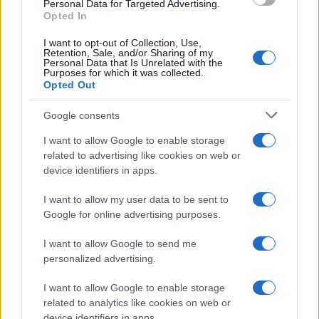
consent section.
Personal Data for Targeted Advertising.
Opted In
I want to opt-out of Collection, Use,
Retention, Sale, and/or Sharing of my
Personal Data that Is Unrelated with the
Purposes for which it was collected.
Opted Out
Google consents
I want to allow Google to enable storage
related to advertising like cookies on web or
device identifiers in apps.
I want to allow my user data to be sent to
Google for online advertising purposes.
I want to allow Google to send me
personalized advertising.
I want to allow Google to enable storage
related to analytics like cookies on web or
device identifiers in apps.