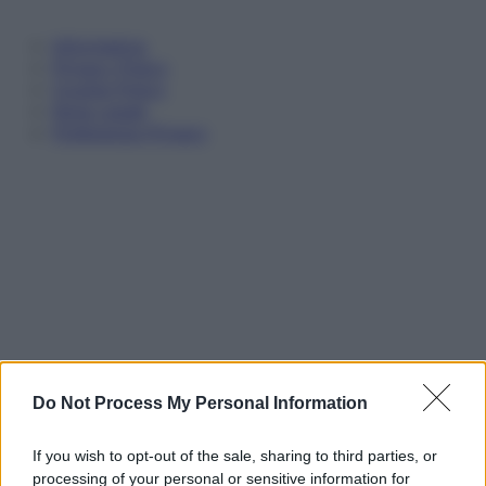
Informativa
Privacy Policy
Cookie Policy
Note Legali
Preferenze Privacy
Do Not Process My Personal Information
If you wish to opt-out of the sale, sharing to third parties, or
processing of your personal or sensitive information for