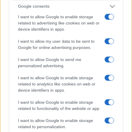
Google consents
I want to allow Google to enable storage
related to advertising like cookies on web or
device identifiers in apps.
I want to allow my user data to be sent to
Google for online advertising purposes.
I want to allow Google to send me
personalized advertising.
I want to allow Google to enable storage
related to analytics like cookies on web or
device identifiers in apps.
I want to allow Google to enable storage
related to functionality of the website or app.
I want to allow Google to enable storage
related to personalization.