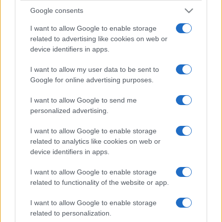
Google consents
I want to allow Google to enable storage
related to advertising like cookies on web or
device identifiers in apps.
I want to allow my user data to be sent to
Google for online advertising purposes.
I want to allow Google to send me
personalized advertising.
I want to allow Google to enable storage
related to analytics like cookies on web or
device identifiers in apps.
I want to allow Google to enable storage
related to functionality of the website or app.
I want to allow Google to enable storage
related to personalization.