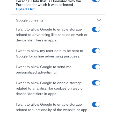
Personal Data that Is Unrelated with the
Purposes for which it was collected.
Opted Out
Google consents
I want to allow Google to enable storage
related to advertising like cookies on web or
device identifiers in apps.
I want to allow my user data to be sent to
Google for online advertising purposes.
I want to allow Google to send me
personalized advertising.
I want to allow Google to enable storage
related to analytics like cookies on web or
device identifiers in apps.
I want to allow Google to enable storage
related to functionality of the website or app.