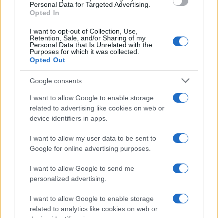
consent section.
Personal Data for Targeted Advertising.
Opted In
I want to opt-out of Collection, Use,
Retention, Sale, and/or Sharing of my
Personal Data that Is Unrelated with the
Purposes for which it was collected.
Opted Out
Google consents
I want to allow Google to enable storage
related to advertising like cookies on web or
device identifiers in apps.
I want to allow my user data to be sent to
Google for online advertising purposes.
I want to allow Google to send me
personalized advertising.
I want to allow Google to enable storage
related to analytics like cookies on web or