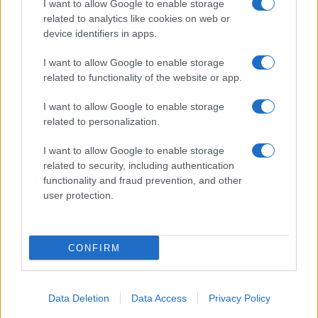
I want to allow Google to enable storage
related to analytics like cookies on web or
device identifiers in apps.
I want to allow Google to enable storage
related to functionality of the website or app.
I want to allow Google to enable storage
related to personalization.
I want to allow Google to enable storage
related to security, including authentication
functionality and fraud prevention, and other
user protection.
CONFIRM
Data Deletion
Data Access
Privacy Policy