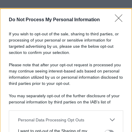
Do Not Process My Personal Information
If you wish to opt-out of the sale, sharing to third parties, or
processing of your personal or sensitive information for
targeted advertising by us, please use the below opt-out
section to confirm your selection.
Please note that after your opt-out request is processed you
may continue seeing interest-based ads based on personal
information utilized by us or personal information disclosed to
third parties prior to your opt-out.
You may separately opt-out of the further disclosure of your
personal information by third parties on the IAB’s list of
downstream participants.
Personal Data Processing Opt Outs
This information may also be disclosed by us to third parties
on the IAB’s List of Downstream Participants that may further
I want to opt-out of the Sharing of my