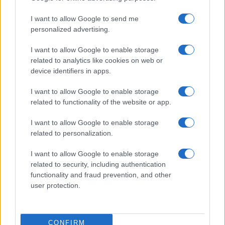
I want to allow Google to send me
personalized advertising.
I want to allow Google to enable storage
related to analytics like cookies on web or
device identifiers in apps.
I want to allow Google to enable storage
related to functionality of the website or app.
I want to allow Google to enable storage
related to personalization.
I want to allow Google to enable storage
related to security, including authentication
functionality and fraud prevention, and other
user protection.
CONFIRM