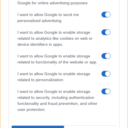
Google for online advertising purposes.
I want to allow Google to send me
personalized advertising.
I want to allow Google to enable storage
related to analytics like cookies on web or
device identifiers in apps.
I want to allow Google to enable storage
related to functionality of the website or app.
I want to allow Google to enable storage
related to personalization.
I want to allow Google to enable storage
related to security, including authentication
functionality and fraud prevention, and other
user protection.