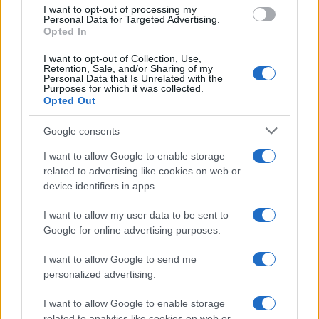
use your data for below specified purposes in below Google
I want to opt-out of processing my
consent section.
Personal Data for Targeted Advertising.
Opted In
I want to opt-out of Collection, Use,
Retention, Sale, and/or Sharing of my
Personal Data that Is Unrelated with the
Purposes for which it was collected.
Opted Out
Google consents
I want to allow Google to enable storage
related to advertising like cookies on web or
device identifiers in apps.
I want to allow my user data to be sent to
Google for online advertising purposes.
I want to allow Google to send me
personalized advertising.
I want to allow Google to enable storage
related to analytics like cookies on web or