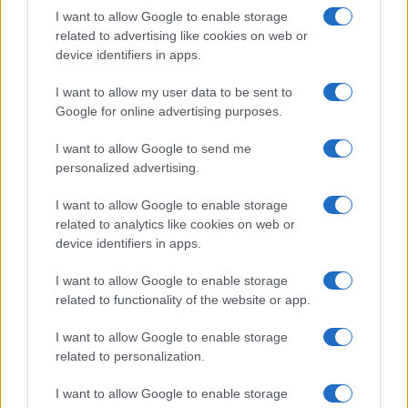
I want to allow Google to enable storage
related to advertising like cookies on web or
device identifiers in apps.
I want to allow my user data to be sent to
Google for online advertising purposes.
I want to allow Google to send me
personalized advertising.
I want to allow Google to enable storage
related to analytics like cookies on web or
device identifiers in apps.
I want to allow Google to enable storage
related to functionality of the website or app.
I want to allow Google to enable storage
related to personalization.
I want to allow Google to enable storage