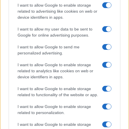
I want to allow Google to enable storage
related to advertising like cookies on web or
device identifiers in apps.
I want to allow my user data to be sent to
Google for online advertising purposes.
I want to allow Google to send me
personalized advertising.
I want to allow Google to enable storage
related to analytics like cookies on web or
device identifiers in apps.
I want to allow Google to enable storage
related to functionality of the website or app.
I want to allow Google to enable storage
related to personalization.
I want to allow Google to enable storage